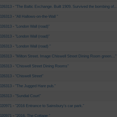
26313
-
"The Baltic Exchange. Built 1909. Survived the bombing of
26313
-
"All Hallows-on-the-Wall "
26313
-
"London Wall (road)"
26313
-
"London Wall (road)"
26313
-
"London Wall (road) "
26313
-
"Milton Street. Image Chiswell Street Dining Room green…"
26313
-
"Chiswell Street Dining Rooms"
26313
-
"Chiswell Street"
26313
-
"The Jugged Hare pub."
26313
-
"Sundial Court"
20971
-
"2016 Entrance to Sainsbury's car park."
20971
-
"2016, The Cottage "