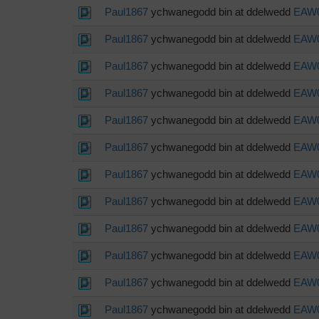
Paul1867
ychwanegodd bin at ddelwedd
EAW0
Paul1867
ychwanegodd bin at ddelwedd
EAW0
Paul1867
ychwanegodd bin at ddelwedd
EAW0
Paul1867
ychwanegodd bin at ddelwedd
EAW0
Paul1867
ychwanegodd bin at ddelwedd
EAW0
Paul1867
ychwanegodd bin at ddelwedd
EAW0
Paul1867
ychwanegodd bin at ddelwedd
EAW0
Paul1867
ychwanegodd bin at ddelwedd
EAW0
Paul1867
ychwanegodd bin at ddelwedd
EAW0
Paul1867
ychwanegodd bin at ddelwedd
EAW0
Paul1867
ychwanegodd bin at ddelwedd
EAW0
Paul1867
ychwanegodd bin at ddelwedd
EAW0