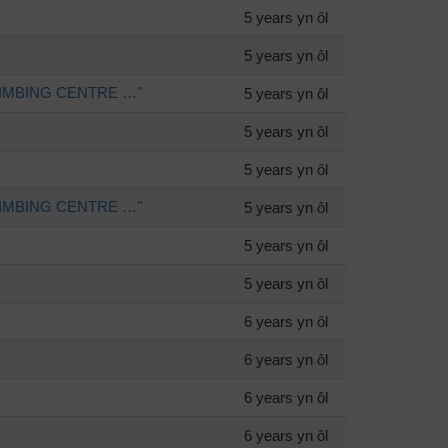
5 years yn ôl
5 years yn ôl
IMBING CENTRE …"
5 years yn ôl
5 years yn ôl
5 years yn ôl
IMBING CENTRE …"
5 years yn ôl
5 years yn ôl
5 years yn ôl
6 years yn ôl
6 years yn ôl
6 years yn ôl
6 years yn ôl