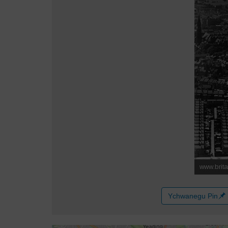
Ychwanegu Pin