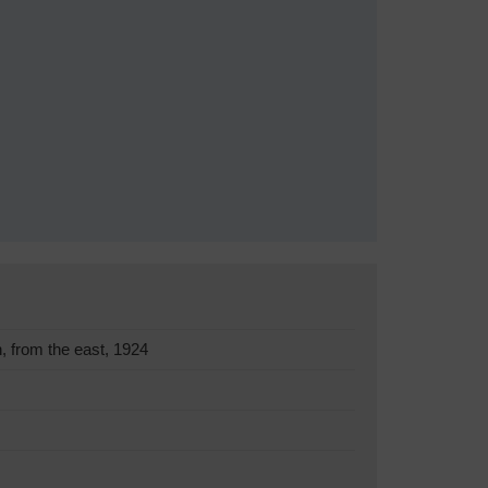
 from the east, 1924