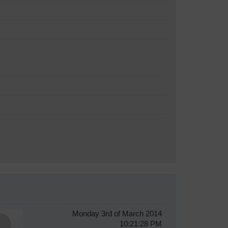
Monday 3rd of March 2014
10:21:28 PM