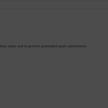
 human visitor and to prevent automated spam submissions.