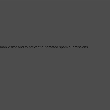
 human visitor and to prevent automated spam submissions.