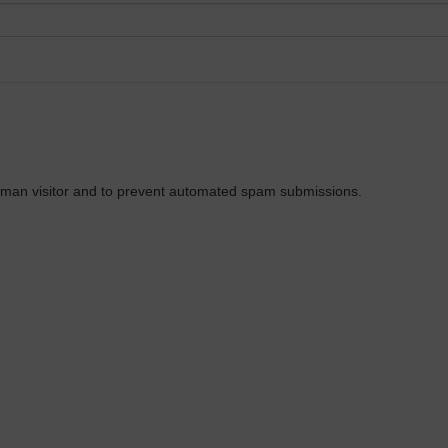
 human visitor and to prevent automated spam submissions.