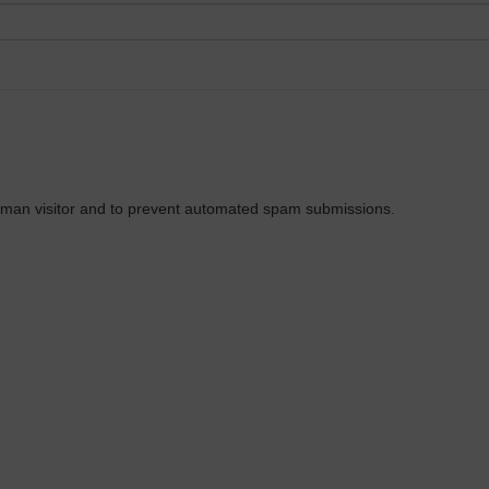
 human visitor and to prevent automated spam submissions.