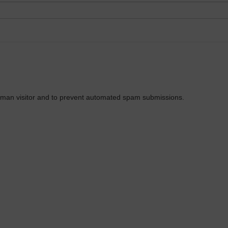
 human visitor and to prevent automated spam submissions.