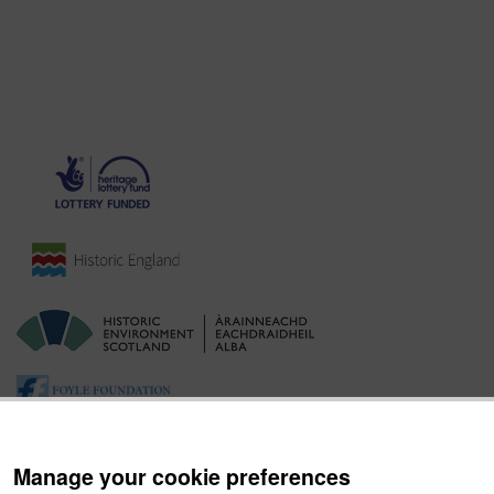
Manage your cookie preferences