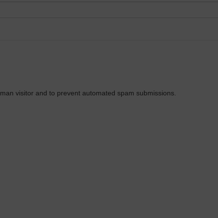
 human visitor and to prevent automated spam submissions.