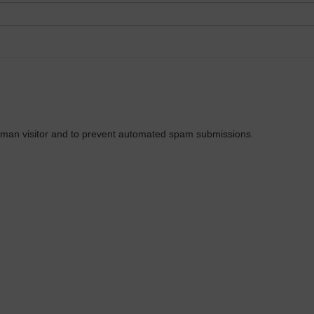
 human visitor and to prevent automated spam submissions.